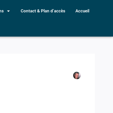
ns
Contact & Plan d’accès
Accueil