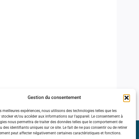
Gestion du consentement
es meilleures expériences, nous utilisons des technologies telles que les
 stocker et/ou accéder aux informations sur l'appareil. Le consentement à
gies nous permettra de traiter des données telles que le comportement de
 des identifiants uniques sur ce site. Le fait de ne pas consentir ou de retirer
ment peut affecter négativement certaines caractéristiques et fonctions.